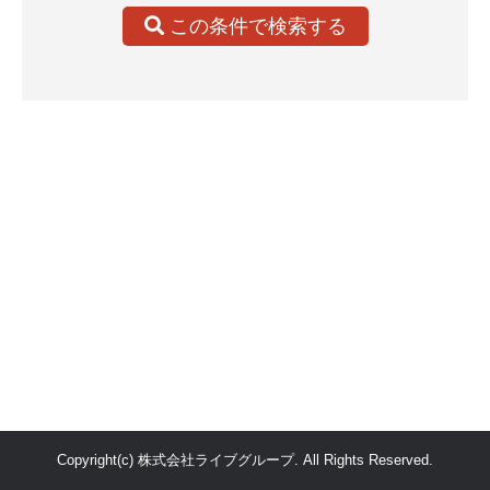
この条件で検索する
Copyright(c) 株式会社ライブグループ. All Rights Reserved.