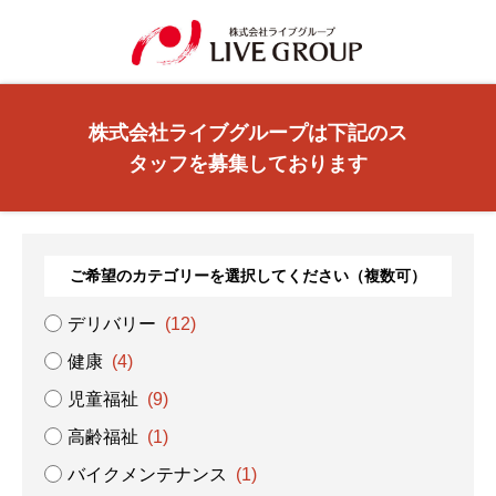
株式会社ライブグループは下記のス
タッフを募集しております
ご希望のカテゴリーを選択してください（複数可）
デリバリー
(12)
健康
(4)
児童福祉
(9)
高齢福祉
(1)
バイクメンテナンス
(1)